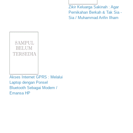
Zikir Keluarga Sakinah : Agar
Pernikahan Berkah & Tak Sia -
Sia / Muhammad Arifin Ilham
Akses Internet GPRS : Melalui
Laptop dengan Ponsel
Bluetooth Sebagai Modem /
Emansa HP