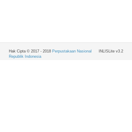
Hak Cipta © 2017 - 2018
Perpustakaan Nasional
INLISLite v3.2
Republik Indonesia