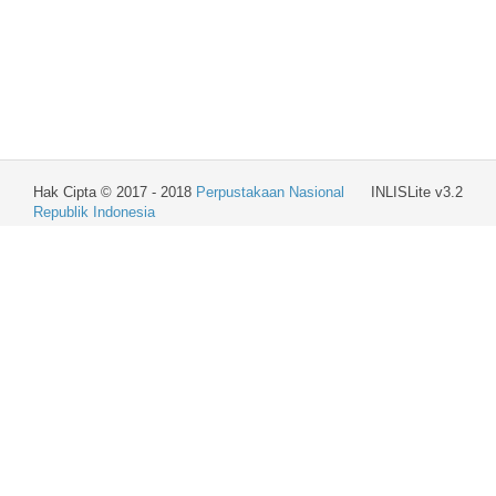
Hak Cipta © 2017 - 2018
Perpustakaan Nasional
INLISLite v3.2
Republik Indonesia