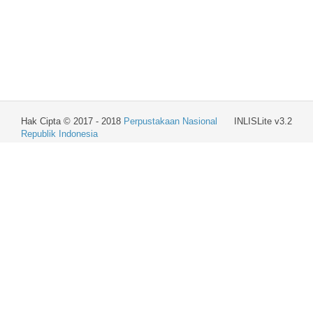
Hak Cipta © 2017 - 2018
Perpustakaan Nasional
INLISLite v3.2
Republik Indonesia