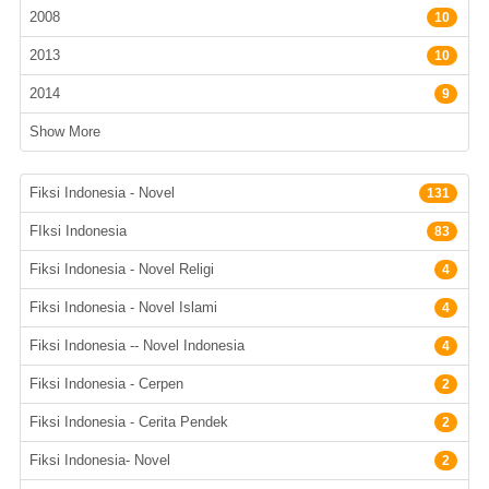
2008
10
2013
10
2014
9
Show More
Subyek
Fiksi Indonesia - Novel
131
FIksi Indonesia
83
Fiksi Indonesia - Novel Religi
4
Fiksi Indonesia - Novel Islami
4
Fiksi Indonesia -- Novel Indonesia
4
Fiksi Indonesia - Cerpen
2
Fiksi Indonesia - Cerita Pendek
2
Fiksi Indonesia- Novel
2