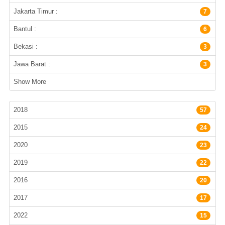
Jakarta Timur :
7
Bantul :
6
Bekasi :
3
Jawa Barat :
3
Show More
Tahun Terbit
2018
57
2015
24
2020
23
2019
22
2016
20
2017
17
2022
15