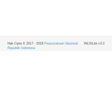
Hak Cipta © 2017 - 2018
Perpustakaan Nasional
INLISLite v3.2
Republik Indonesia