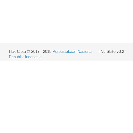
Hak Cipta © 2017 - 2018
Perpustakaan Nasional
INLISLite v3.2
Republik Indonesia